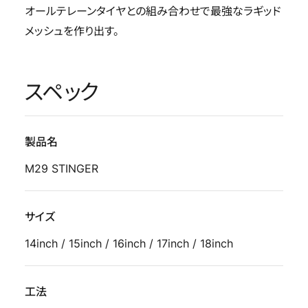
オールテレーンタイヤとの組み合わせで最強なラギッド
メッシュを作り出す。
スペック
製品名
M29 STINGER
サイズ
14inch / 15inch / 16inch / 17inch / 18inch
工法