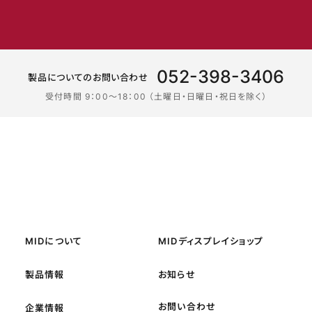
052-398-3406
製品についてのお問い合わせ
受付時間 9：00〜18：00 （土曜日・日曜日・祝日を除く）
MIDについて
MIDディスプレイショップ
製品情報
お知らせ
お問い合わせ
企業情報