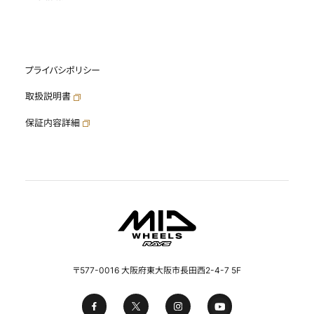
プライバシポリシー
取扱説明書
保証内容詳細
〒577-0016 大阪府東大阪市長田西2-4-7 5F