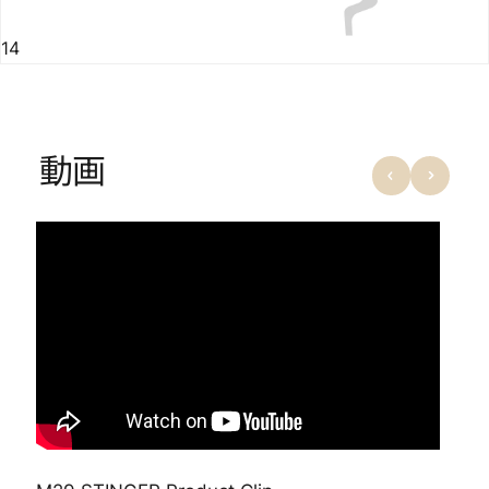
14
動画