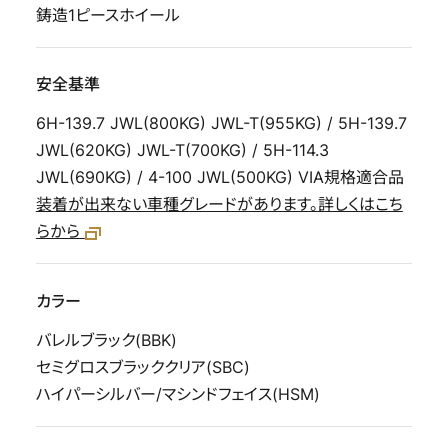
鋳造1ピースホイール
安全基準
6H-139.7 JWL(800KG) JWL-T(955KG) / 5H-139.7
JWL(620KG) JWL-T(700KG) / 5H-114.3
JWL(690KG) / 4-100 JWL(500KG) VIA規格適合品
装着が出来ない車種グレードがあります。詳しくはこち
らから
カラー
バレルブラック(BBK)
セミグロスブラッククリア(SBC)
ハイパーシルバー/マシンドフェイス(HSM)