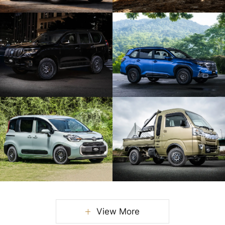
View More