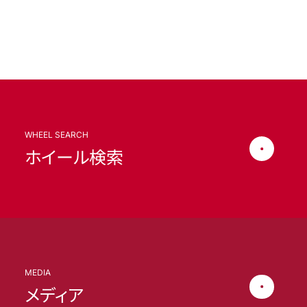
WHEEL SEARCH
ホイール検索
MEDIA
メディア