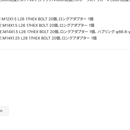
：M12X1.5 L26 17HEX BOLT 20個、ロングアダプター 1個
：M14X1.5 L26 17HEX BOLT 20個、ロングアダプター 1個
税：M14X1.5 L26 17HEX BOLT 20個、ロングアダプター 1個、 ハブリング φ66.6
：M14X1.25 L28 17HEX BOLT 20個、ロングアダプター 1個
ch