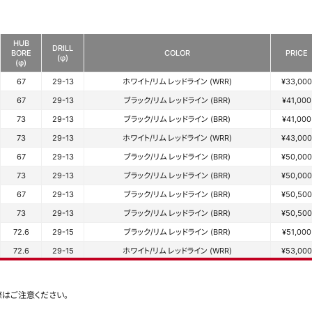
HUB
DRILL
BORE
COLOR
PRICE
(φ)
(φ)
67
29-13
ホワイト/リム レッドライン (WRR)
¥33,000
67
29-13
ブラック/リム レッドライン (BRR)
¥41,000
73
29-13
ブラック/リム レッドライン (BRR)
¥41,000
73
29-13
ホワイト/リム レッドライン (WRR)
¥43,000
67
29-13
ブラック/リム レッドライン (BRR)
¥50,000
73
29-13
ブラック/リム レッドライン (BRR)
¥50,000
67
29-13
ブラック/リム レッドライン (BRR)
¥50,500
73
29-13
ブラック/リム レッドライン (BRR)
¥50,500
72.6
29-15
ブラック/リム レッドライン (BRR)
¥51,000
72.6
29-15
ホワイト/リム レッドライン (WRR)
¥53,000
際はご注意ください。