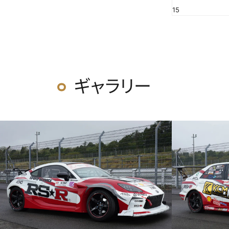
15
ギャラリー