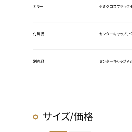
カラー
セミグロスブラック＋
付属品
センターキャップ、バ
別売品
センターキャップ￥3,
サイズ/価格