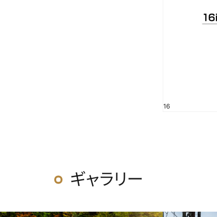
16
ギャラリー