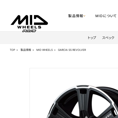
製品情報
MIDについて
製品情報
トップ
スペック
MIDについて
TOP
製品情報
MID WHEELS
GARCIA SS REVOLVER
企業情報
MIDディスプレイショップ
お知らせ
公式SNS