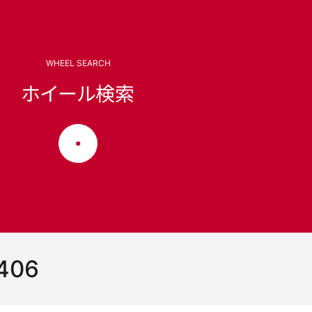
WHEEL SEARCH
ホイール検索
406