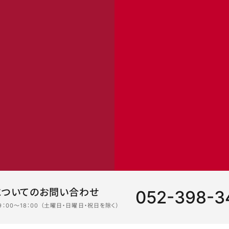
についてのお問い合わせ
052-398-3
：00〜18：00 （土曜日・日曜日・祝日を除く）