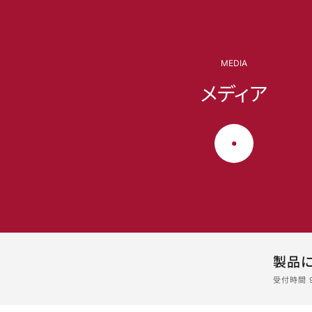
MEDIA
メディア
製品
受付時間 9