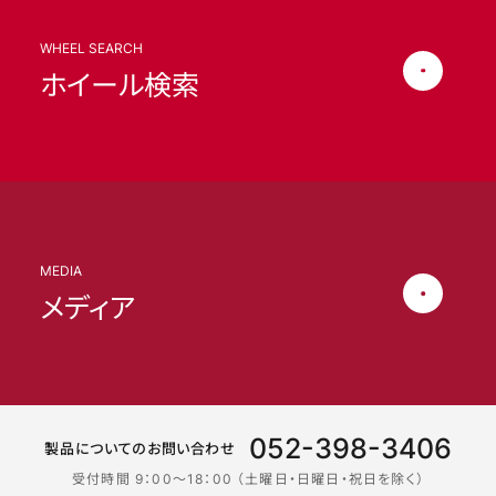
WHEEL SEARCH
ホイール検索
MEDIA
メディア
052-398-3406
製品についてのお問い合わせ
受付時間 9：00〜18：00 （土曜日・日曜日・祝日を除く）