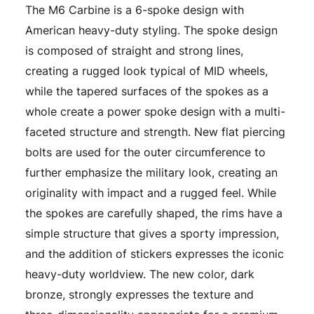
The M6 Carbine is a 6-spoke design with
American heavy-duty styling. The spoke design
is composed of straight and strong lines,
creating a rugged look typical of MID wheels,
while the tapered surfaces of the spokes as a
whole create a power spoke design with a multi-
faceted structure and strength. New flat piercing
bolts are used for the outer circumference to
further emphasize the military look, creating an
originality with impact and a rugged feel. While
the spokes are carefully shaped, the rims have a
simple structure that gives a sporty impression,
and the addition of stickers expresses the iconic
heavy-duty worldview. The new color, dark
bronze, strongly expresses the texture and