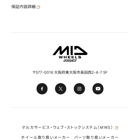
保証内容詳細
〒577-0016 大阪府東大阪市長田西2-4-7 5F
マルカサービス・ウェブ・ストックシステム（MWS）
ホイール取り扱いメーカー
パーツ取り扱いメーカー