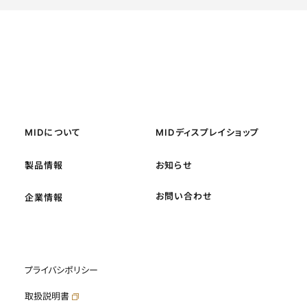
MIDについて
MIDディスプレイショップ
製品情報
お知らせ
お問い合わせ
企業情報
プライバシポリシー
取扱説明書