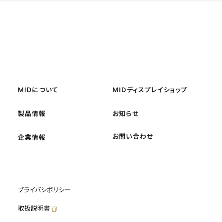
MIDについて
MIDディスプレイショップ
製品情報
お知らせ
お問い合わせ
企業情報
プライバシポリシー
取扱説明書