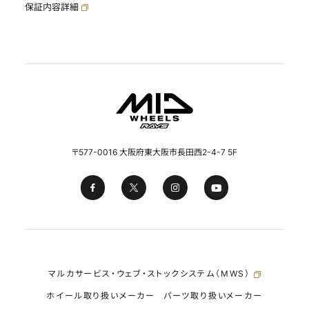
保証内容詳細
〒577-0016 大阪府東大阪市長田西2-4-7 5F
マルカサービス・ウェブ・ストックシステム（MWS）
ホイール取り扱いメーカー
パーツ取り扱いメーカー