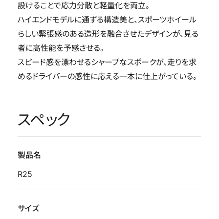
設けることで応力分散と軽量化を両立。
ハイエンドモデルに通ずる構造美と、スポーツホイール
らしい緊張感のある造形を融合させたデザインが、見る
者に高性能を予感させる。
スピード感を漂わせるシャープなスポークが、走りを求
めるドライバーの感性に応える一本に仕上がっている。
スペック
製品名
R25
サイズ