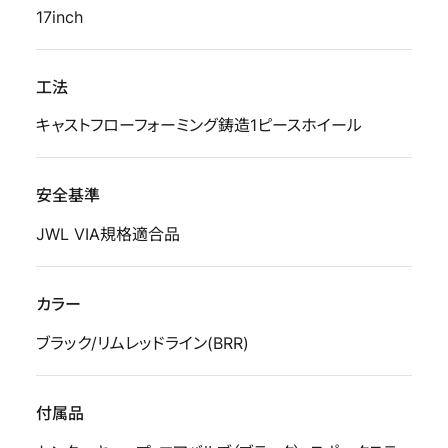
17inch
工法
キャストフローフォーミング鋳造1ピースホイール
安全基準
JWL VIA規格適合品
カラー
ブラック/リムレッドライン(BRR)
付属品