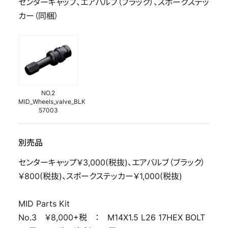
センターキャップ、エアバルブ（ブラック）、スポークステッ
カー（同梱）
NO.2
MID_Wheels_valve_BLK
57003
別売品
センターキャップ￥3,000(税抜)、エアバルブ（ブラック）
￥800(税抜)、スポークステッカー￥1,000(税抜)
MID Parts Kit
No.3 ￥8,000+税 ： M14X1.5 L26 17HEX BOLT