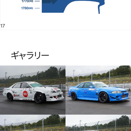
17
ギャラリー