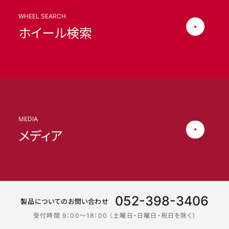
WHEEL SEARCH
ホイール検索
MEDIA
メディア
052-398-3406
製品についてのお問い合わせ
受付時間 9：00〜18：00 （土曜日・日曜日・祝日を除く）