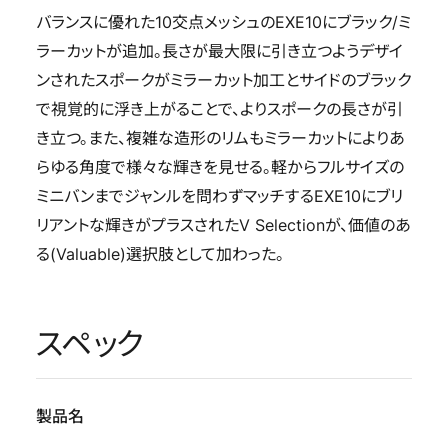
バランスに優れた10交点メッシュのEXE10にブラック/ミ
ラーカットが追加。長さが最大限に引き立つようデザイ
ンされたスポークがミラーカット加工とサイドのブラック
で視覚的に浮き上がることで、よりスポークの長さが引
き立つ。また、複雑な造形のリムもミラーカットによりあ
らゆる角度で様々な輝きを見せる。軽からフルサイズの
ミニバンまでジャンルを問わずマッチするEXE10にブリ
リアントな輝きがプラスされたV Selectionが、価値のあ
る(Valuable)選択肢として加わった。
スペック
製品名