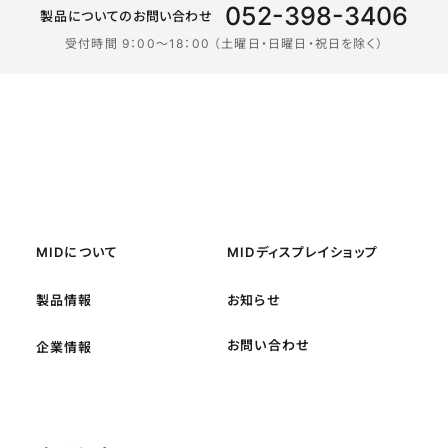
052-398-3406
製品についてのお問い合わせ
受付時間 9：00〜18：00 （土曜日・日曜日・祝日を除く）
MIDについて
MIDディスプレイショップ
製品情報
お知らせ
お問い合わせ
企業情報