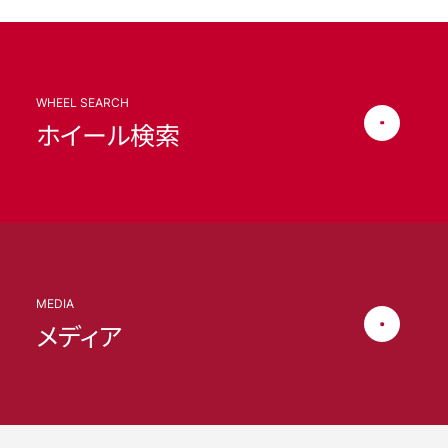
WHEEL SEARCH
ホイール検索
MEDIA
メディア