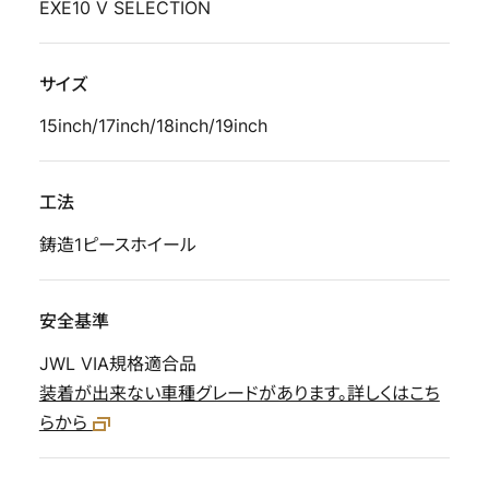
EXE10 V SELECTION
サイズ
15inch/17inch/18inch/19inch
工法
鋳造1ピースホイール
安全基準
JWL VIA規格適合品
装着が出来ない車種グレードがあります。詳しくはこち
らから