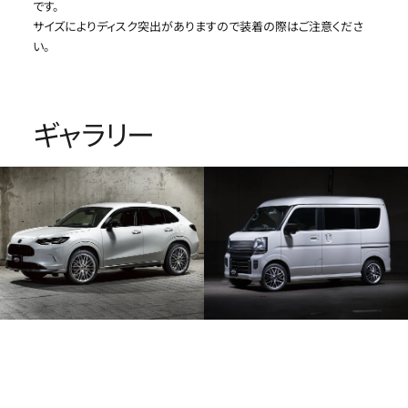
です。
サイズによりディスク突出がありますので装着の際はご注意くださ
い。
ギャラリー