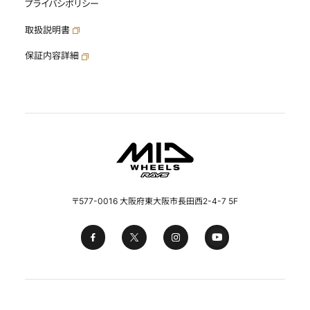
プライバシポリシー
取扱説明書
保証内容詳細
〒577-0016 大阪府東大阪市長田西2-4-7 5F