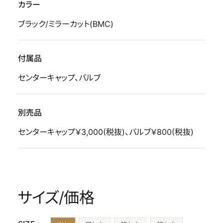
カラー
ブラック/ミラーカット(BMC)
付属品
センターキャップ、バルブ
別売品
センターキャップ￥3,000(税抜)、バルブ￥800(税抜)
サイズ/価格