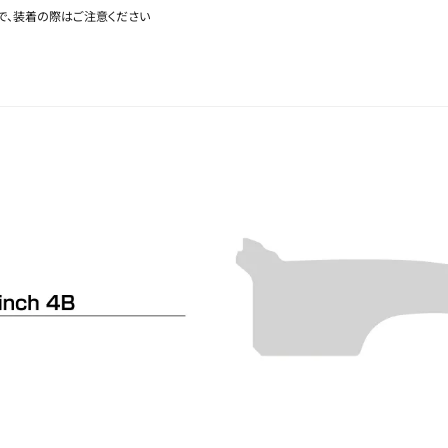
で、装着の際はご注意ください