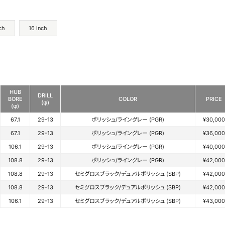
ch
16 inch
HUB
DRILL
BORE
COLOR
PRICE
(φ)
(φ)
67.1
29-13
ポリッシュ/ライングレー (PGR)
¥30,000
67.1
29-13
ポリッシュ/ライングレー (PGR)
¥36,000
106.1
29-13
ポリッシュ/ライングレー (PGR)
¥40,000
108.8
29-13
ポリッシュ/ライングレー (PGR)
¥42,000
108.8
29-13
セミグロスブラック/デュアルポリッシュ (SBP)
¥42,000
108.8
29-13
セミグロスブラック/デュアルポリッシュ (SBP)
¥42,000
106.1
29-13
セミグロスブラック/デュアルポリッシュ (SBP)
¥43,000