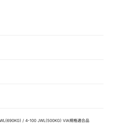
3 JWL(690KG) / 4-100 JWL(500KG) VIA規格適合品