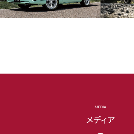
MEDIA
メディア