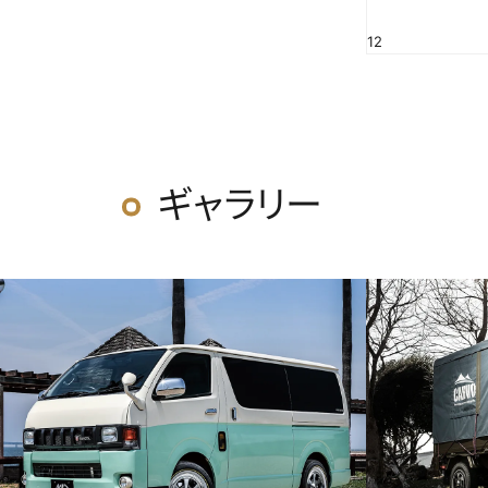
12
ギャラリー