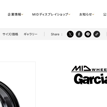
企業情報
MIDディスプレイショップ
お知らせ
公
Share
:
サイズ/価格
ギャラリー