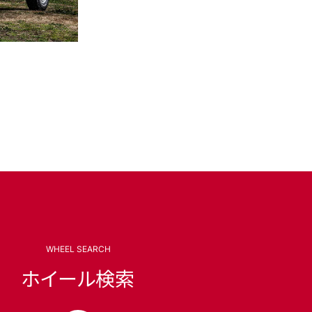
WHEEL SEARCH
ホイール検索