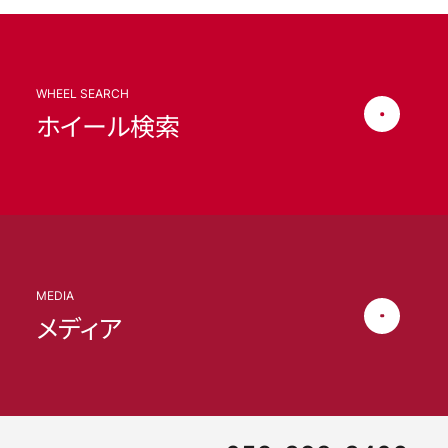
WHEEL SEARCH
ホイール検索
MEDIA
メディア