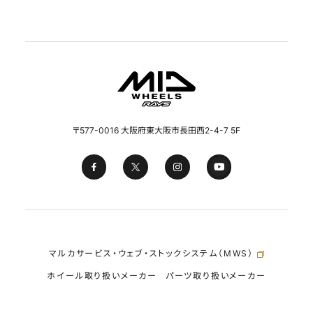
〒577-0016 大阪府東大阪市長田西2-4-7 5F
マルカサービス・ウェブ・ストックシステム（MWS）
ホイール取り扱いメーカー
パーツ取り扱いメーカー