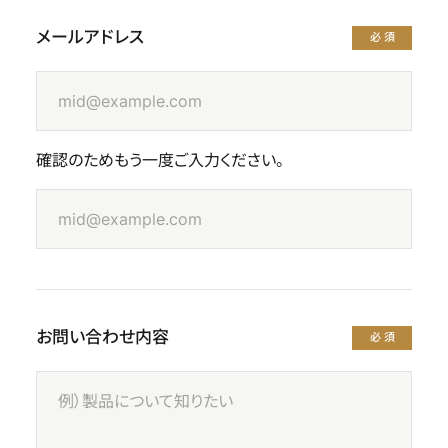
メールアドレス
必須
確認のためもう一度ご入力ください。
お問い合わせ内容
必須