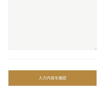
入力内容を確認