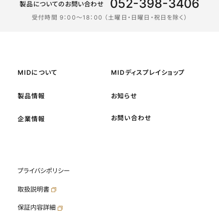
052-398-3406
製品についてのお問い合わせ
受付時間 9：00〜18：00 （土曜日・日曜日・祝日を除く）
MIDについて
MIDディスプレイショップ
製品情報
お知らせ
お問い合わせ
企業情報
プライバシポリシー
取扱説明書
保証内容詳細