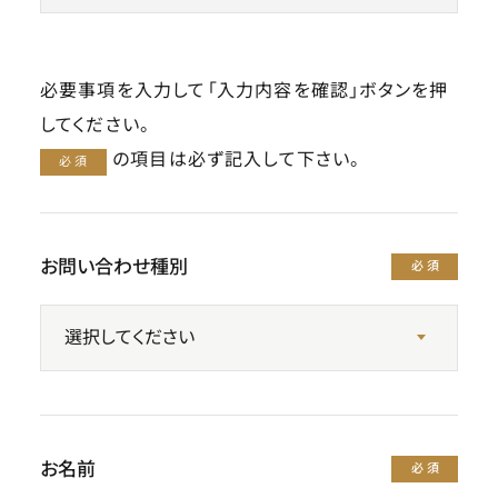
必要事項を入力して「入力内容を確認」ボタンを押
してください。
の項目は必ず記入して下さい。
必須
お問い合わせ種別
必須
お名前
必須